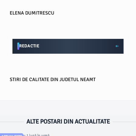
ELENA DUMITRESCU
REDACTIE
STIRI DE CALITATE DIN JUDETUL NEAMT
ALTE POSTARI DIN ACTUALITATE
Articol postat cu 1 lună în urmă