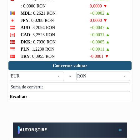
: 0,0000 RON
0,0000 ▼
MDL
: 0,2621 RON
+0,0002 ▲
JPY
: 0,0288 RON
0,0000 ▼
AUD
: 3,2094 RON
+0,0047 ▲
CAD
: 3,2523 RON
+0,0031 ▲
DKK
: 0,7030 RON
+0,0005 ▲
PLN
: 1,2230 RON
+0,0011 ▲
TRY
: 0,0955 RON
-0,0001 ▼
Convertor valutar
»
Rezultat:
-
AUTOR ȘTIRE