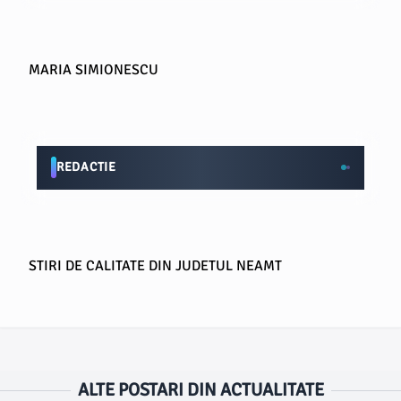
MARIA SIMIONESCU
REDACTIE
STIRI DE CALITATE DIN JUDETUL NEAMT
ALTE POSTARI DIN ACTUALITATE