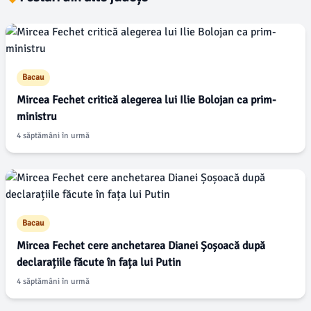
Bacau
Mircea Fechet critică alegerea lui Ilie Bolojan ca prim-
ministru
4 săptămâni în urmă
Bacau
Mircea Fechet cere anchetarea Dianei Șoșoacă după
declarațiile făcute în fața lui Putin
4 săptămâni în urmă