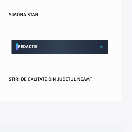
SIMONA STAN
REDACTIE
STIRI DE CALITATE DIN JUDETUL NEAMT