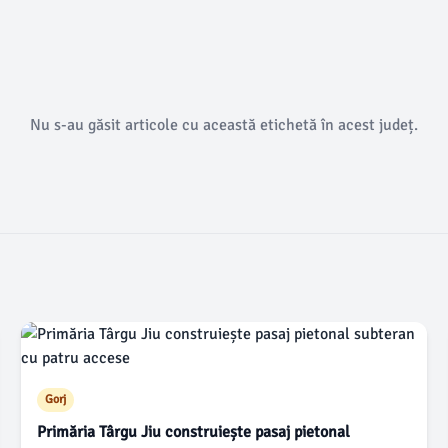
Nu s-au găsit articole cu această etichetă în acest județ.
Gorj
Primăria Târgu Jiu construiește pasaj pietonal