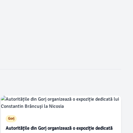
Gorj
Autoritățile din Gorj organizează o expoziție dedicată