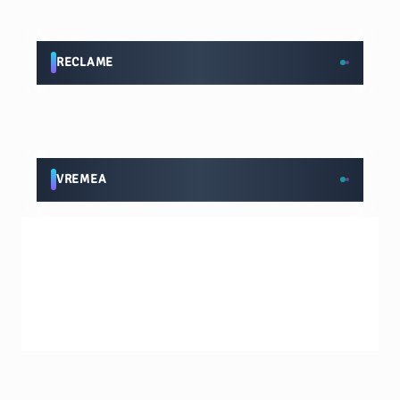
RECLAME
VREMEA