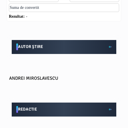
Rezultat:
-
AUTOR ȘTIRE
ANDREI MIROSLAVESCU
REDACTIE