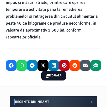
impus și măsuri stricte, printre care oprirea
temporară a activității până la remedierea
problemelor și retragerea din circuitul alimentar a
peste 40 de kilograme de produse neconforme, în
valoare de aproximativ 1.308 lei, conform
rapoartelor oficiale.
COPIAZĂ
RECENTE DIN NEAMT