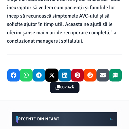
încurajator să vedem cum pacienții și familiile lor
încep să recunoască simptomele AVC-ului și să
solicite ajutor în timp util. Aceasta ne ajută să le
oferim șanse mai mari de recuperare completă," a
concluzionat managerul spitalului.
COPIAZĂ
RECENTE DIN NEAMT