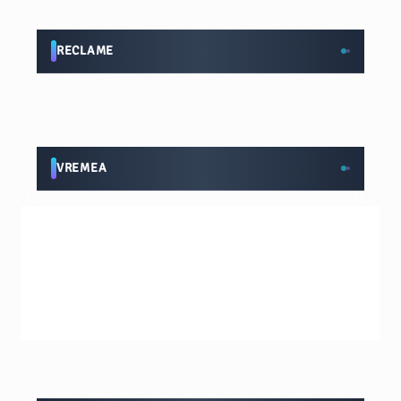
RECLAME
VREMEA