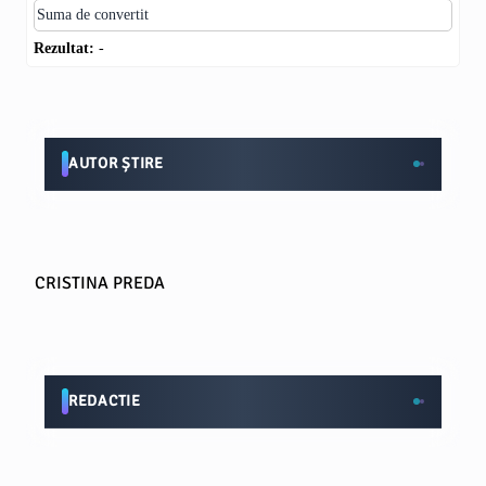
Rezultat:
-
AUTOR ȘTIRE
CRISTINA PREDA
REDACTIE