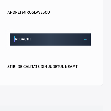
ANDREI MIROSLAVESCU
REDACTIE
STIRI DE CALITATE DIN JUDETUL NEAMT